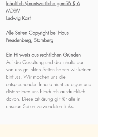
Inhaltlich Verantwortliche gemäß § 6
MDStV
Ludwig Kastl
Alle Seiten Copyright bei Haus
Freudenberg, Starnberg
Ein Hinweis aus rechtlichen Gründen
Auf die Gestaltung und die Inhalte der
von uns gelinkten Seiten haben wir keinen
Einfluss. Wir machen uns die
entsprechenden Inhalte nicht zu eigen und
distanzieren uns hierdurch ausdrücklich
davon. Diese Erklärung gilt für alle in
unseren Seiten verwendeten Links.