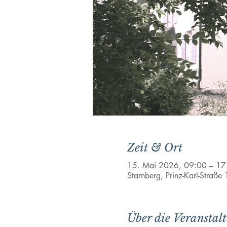
Zeit & Ort
15. Mai 2026, 09:00 – 17
Starnberg, Prinz-Karl-Straß
Über die Veranstal