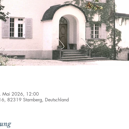
. Mai 2026, 12:00
e 16, 82319 Starnberg, Deutschland
tung