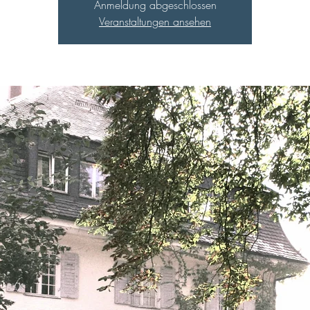
Anmeldung abgeschlossen
Veranstaltungen ansehen