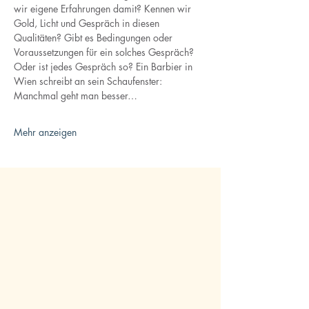
wir eigene Erfahrungen damit? Kennen wir 
Gold, Licht und Gespräch in diesen 
Qualitäten? Gibt es Bedingungen oder 
Voraussetzungen für ein solches Gespräch? 
Oder ist jedes Gespräch so? Ein Barbier in 
Wien schreibt an sein Schaufenster: 
Manchmal geht man besser…
Mehr anzeigen