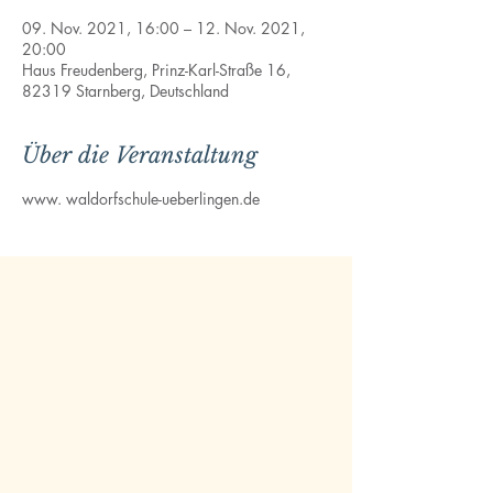
09. Nov. 2021, 16:00 – 12. Nov. 2021,
20:00
Haus Freudenberg, Prinz-Karl-Straße 16,
82319 Starnberg, Deutschland
Über die Veranstaltung
www. waldorfschule-ueberlingen.de