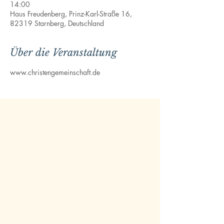
14:00
Haus Freudenberg, Prinz-Karl-Straße 16,
82319 Starnberg, Deutschland
Über die Veranstaltung
www.christengemeinschaft.de