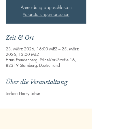
Anmeldung abgeschlossen
Veranstaltungen ansehen
Zeit & Ort
23. März 2026, 16:00 MEZ – 25. März
2026, 13:00 MEZ
Haus Freudenberg, Prinz-Karl-Straße 16,
82319 Starnberg, Deutschland
Über die Veranstaltung
Lenker: Harry Lohse