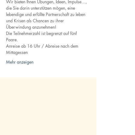
Wir bieten Ihnen Übungen, Ideen, Impulse…, 
die Sie darin unterstützen mögen, eine 
lebendige und erfüllte Partnerschaft zu leben 
und Krisen als Chancen zu ihrer 
Überwindung anzunehmen!
Die Teilnehmerzahl ist begrenzt auf fünf 
Paare.  
Anreise ab 16 Uhr / Abreise nach dem 
Mittagessen
Mehr anzeigen