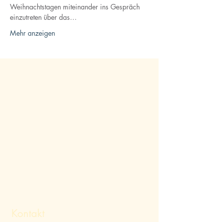
Weihnachtstagen miteinander ins Gespräch 
einzutreten über das…
Mehr anzeigen
Kontakt