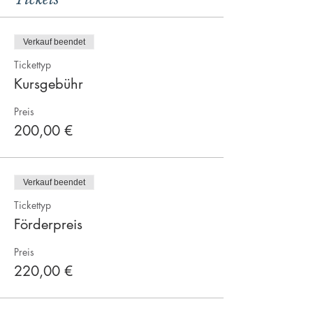
Verkauf beendet
Tickettyp
Kursgebühr
Preis
200,00 €
Verkauf beendet
Tickettyp
Förderpreis
Preis
220,00 €