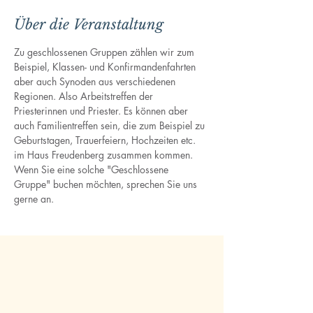
Über die Veranstaltung
Zu geschlossenen Gruppen zählen wir zum 
Beispiel, Klassen- und Konfirmandenfahrten 
aber auch Synoden aus verschiedenen 
Regionen. Also Arbeitstreffen der 
Priesterinnen und Priester. Es können aber 
auch Familientreffen sein, die zum Beispiel zu 
Geburtstagen, Trauerfeiern, Hochzeiten etc. 
im Haus Freudenberg zusammen kommen. 
Wenn Sie eine solche "Geschlossene 
Gruppe" buchen möchten, sprechen Sie uns 
gerne an.