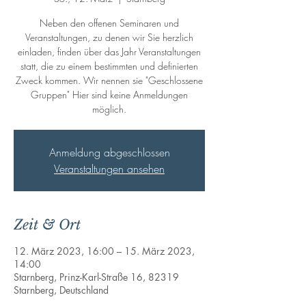
Neben den offenen Seminaren und
Veranstaltungen, zu denen wir Sie herzlich
einladen, finden über das Jahr Veranstaltungen
statt, die zu einem bestimmten und definierten
Zweck kommen. Wir nennen sie "Geschlossene
Gruppen" Hier sind keine Anmeldungen
möglich.
Anmeldung abgeschlossen
Veranstaltungen ansehen
Zeit & Ort
12. März 2023, 16:00 – 15. März 2023,
14:00
Starnberg, Prinz-Karl-Straße 16, 82319
Starnberg, Deutschland