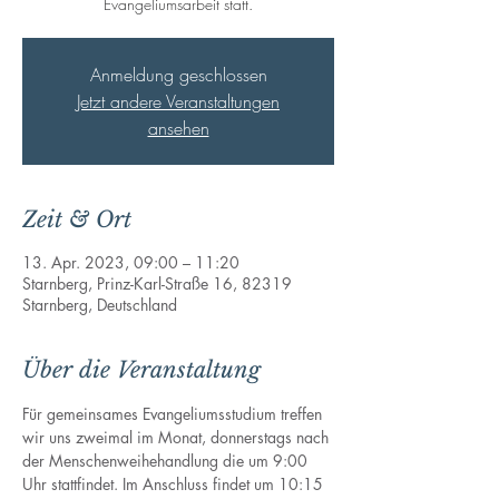
Evangeliumsarbeit statt.
Anmeldung geschlossen
Jetzt andere Veranstaltungen
ansehen
Zeit & Ort
13. Apr. 2023, 09:00 – 11:20
Starnberg, Prinz-Karl-Straße 16, 82319
Starnberg, Deutschland
Über die Veranstaltung
Für gemeinsames Evangeliumsstudium treffen 
wir uns zweimal im Monat, donnerstags nach 
der Menschenweihehandlung die um 9:00 
Uhr stattfindet. Im Anschluss findet um 10:15 