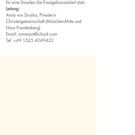
für eine Stunden die Evangeliumsarbeit statt. 
Leitung:
Anna von Druska, Priesterin 
Christengemeinschaft (München-Mitte und 
Haus Freudenberg) 
Email: annavon@icloud.com 
Tel: +49 1525 4249422