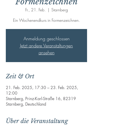
Formenzeichnen
Fr., 21. Feb.
  |  
Starnberg
Anmeldung geschlossen
Jetzt andere Veranstaltungen
ansehen
Zeit & Ort
21. Feb. 2025, 17:30 – 23. Feb. 2025,
12:00
Starnberg, Prinz-Karl-Straße 16, 82319
Starnberg, Deutschland
Über die Veranstaltung