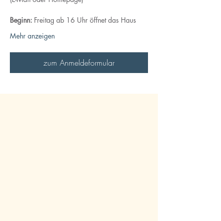
Beginn: 
Freitag ab 16 Uhr öffnet das Haus
Mehr anzeigen
zum Anmeldeformular