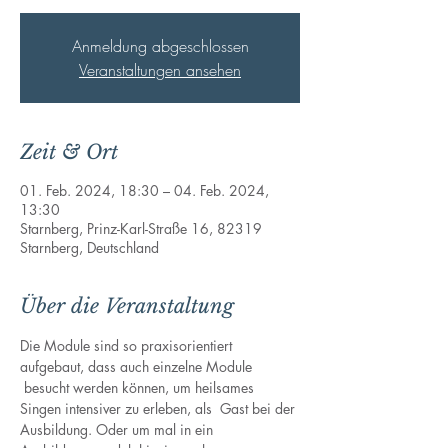
Anmeldung abgeschlossen
Veranstaltungen ansehen
Zeit & Ort
01. Feb. 2024, 18:30 – 04. Feb. 2024,
13:30
Starnberg, Prinz-Karl-Straße 16, 82319
Starnberg, Deutschland
Über die Veranstaltung
Die Module sind so praxisorientiert 
aufgebaut, dass auch einzelne Module 
 besucht werden können, um heilsames 
Singen intensiver zu erleben, als  Gast bei der 
Ausbildung. Oder um mal in ein 