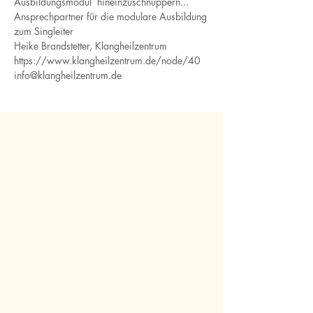
Ausbildungsmodul  hineinzuschnuppern...
Ansprechpartner für die modulare Ausbildung 
zum Singleiter
Heike Brandstetter, Klangheilzentrum
https://www.klangheilzentrum.de/node/40
info@klangheilzentrum.de