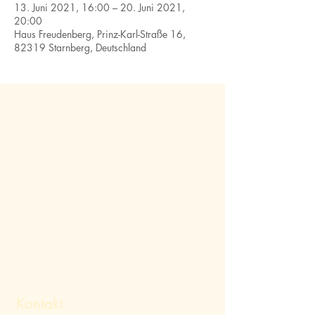
13. Juni 2021, 16:00 – 20. Juni 2021,
20:00
Haus Freudenberg, Prinz-Karl-Straße 16,
82319 Starnberg, Deutschland
Kontakt