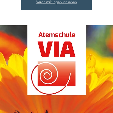
Veranstaltungen ansehen