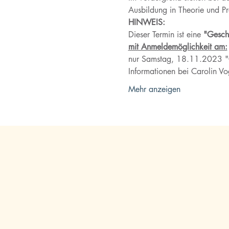
Ausbildung in Theorie und Pr
HINWEIS:
Dieser Termin ist eine
 "Gesch
mit Anmeldemöglichkeit am:
nur Samstag, 18.11.2023 "Gä
Informationen bei Carolin Vo
Mehr anzeigen