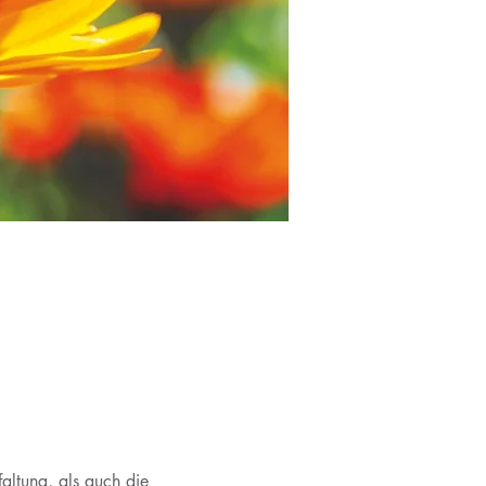
altung, als auch die 