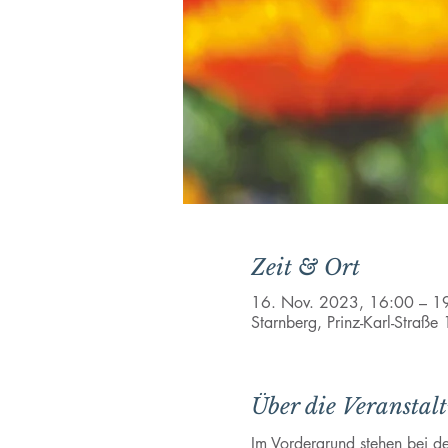
Zeit & Ort
16. Nov. 2023, 16:00 – 1
Starnberg, Prinz-Karl-Straß
Über die Veranstal
Im Vordergrund stehen bei de