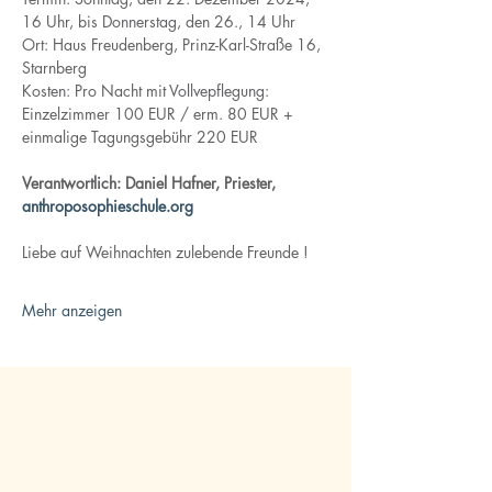
16 Uhr, bis Donnerstag, den 26., 14 Uhr
Ort: Haus Freudenberg, Prinz-Karl-Straße 16, 
Starnberg 
Kosten: Pro Nacht mit Vollvepflegung: 
Einzelzimmer 100 EUR / erm. 80 EUR + 
einmalige Tagungsgebühr 220 EUR
Verantwortlich: Daniel Hafner, Priester, 
anthroposophieschule.org
Liebe auf Weihnachten zulebende Freunde ! 
Mehr anzeigen