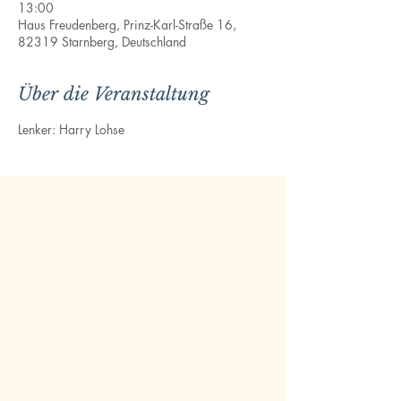
13:00
Haus Freudenberg, Prinz-Karl-Straße 16,
82319 Starnberg, Deutschland
Über die Veranstaltung
Lenker: Harry Lohse