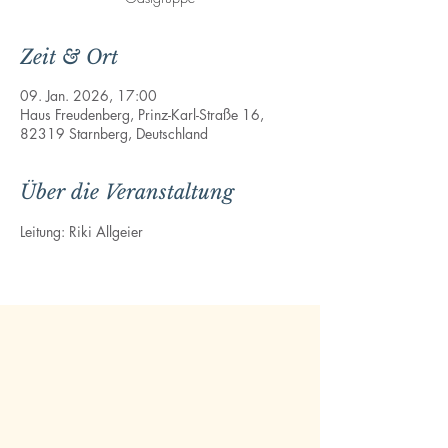
Zeit & Ort
09. Jan. 2026, 17:00
Haus Freudenberg, Prinz-Karl-Straße 16,
82319 Starnberg, Deutschland
Über die Veranstaltung
Leitung: Riki Allgeier