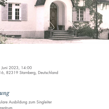
. Juni 2023, 14:00
e 16, 82319 Starnberg, Deutschland
tung
ulare Ausbildung zum Singleiter
lzentrum