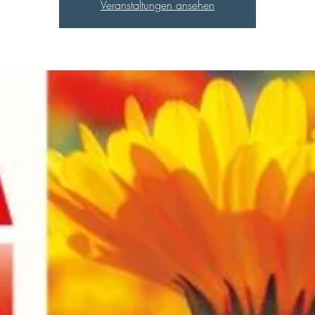
Veranstaltungen ansehen