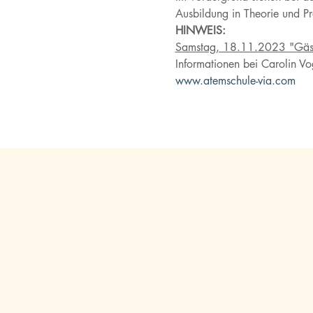
Ausbildung in Theorie und P
HINWEIS:
Samstag, 18.11.2023 "Gäs
Informationen bei Carolin Vo
www.atemschule-via.com