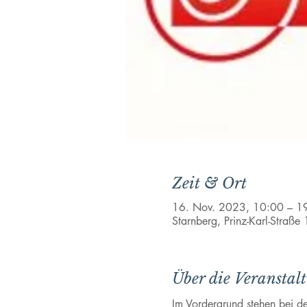
Zeit & Ort
16. Nov. 2023, 10:00 – 1
Starnberg, Prinz-Karl-Straß
Über die Veranstal
Im Vordergrund stehen bei de