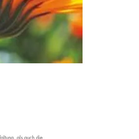
altung, als auch die 