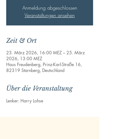
Anmeldung abgeschlossen
Veranstaltungen ansehen
Zeit & Ort
23. März 2026, 16:00 MEZ – 25. März
2026, 13:00 MEZ
Haus Freudenberg, Prinz-Karl-Straße 16,
82319 Starnberg, Deutschland
Über die Veranstaltung
Lenker: Harry Lohse