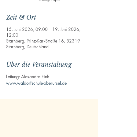
Zeit & Ort
15. Juni 2026, 09:00 – 19. Juni 2026,
12:00
Starnberg, Prinz-Karl-Straße 16, 82319
Starnberg, Deutschland
Über die Veranstaltung
Leitung: 
Alexandra Fink
www.waldorfschule-oberursel.de