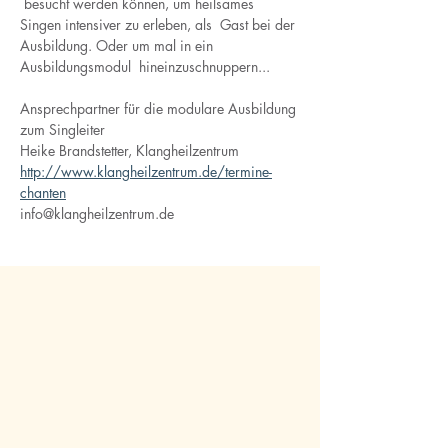
 besucht werden können, um heilsames 
Singen intensiver zu erleben, als  Gast bei der 
Ausbildung. Oder um mal in ein 
Ausbildungsmodul  hineinzuschnuppern...
Ansprechpartner für die modulare Ausbildung 
zum Singleiter
Heike Brandstetter, Klangheilzentrum
http://www.klangheilzentrum.de/termine-
chanten
info@klangheilzentrum.de