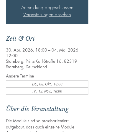
Anmeldung abgeschlossen
Veranstaltungen ansehen
Zeit & Ort
30. Apr. 2026, 18:00 – 04. Mai 2026,
12:00
Starnberg, Prinz-Karl-Straße 16, 82319
Starnberg, Deutschland
Andere Termine
Do., 08. Okt., 18:00
Fr., 13. Nov., 18:00
Über die Veranstaltung
Die Module sind so praxisorientiert 
aufgebaut, dass auch einzelne Module 