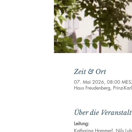
Zeit & Ort
07. Mai 2026, 08:00 MES
Haus Freudenberg, Prinz-Kar
Über die Veranstal
Leitung:
Katharina Hammerl, Nils Lu